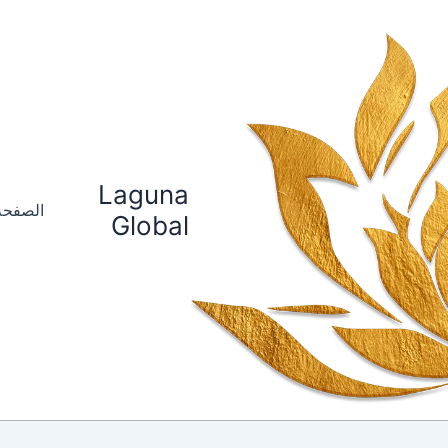
Laguna
الصفحة
Global