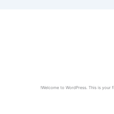
Welcome to WordPress. This is your firs