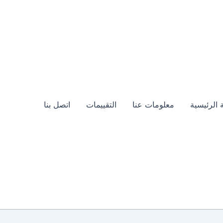
 الرئيسية
معلومات عنا
التقييمات
اتصل بنا